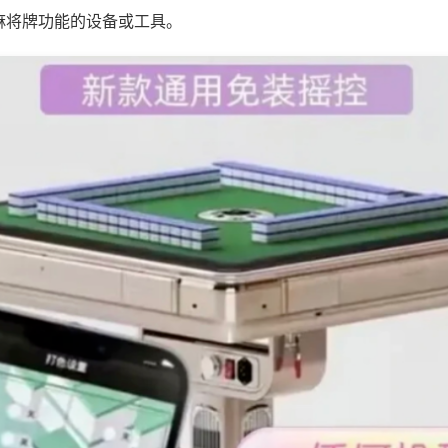
麻将牌功能的设备或工具。