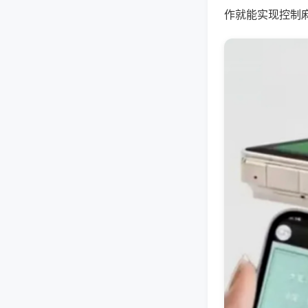
作就能实现控制