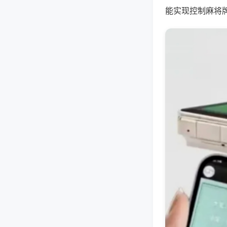
能实现控制麻将