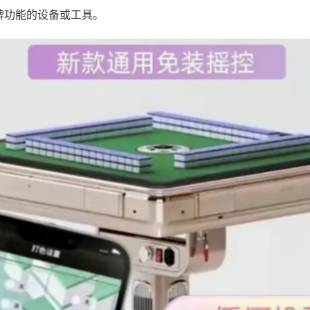
牌功能的设备或工具。