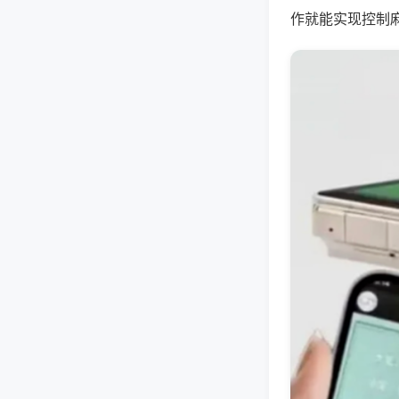
作就能实现控制