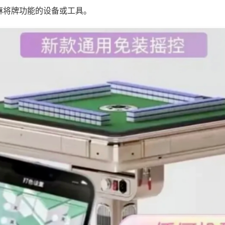
麻将牌功能的设备或工具。