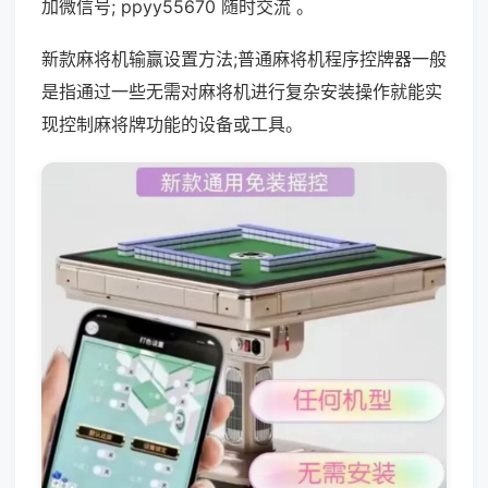
加微信号; ppyy55670 随时交流 。
新款麻将机输赢设置方法;普通麻将机程序控牌器一般
是指通过一些无需对麻将机进行复杂安装操作就能实
现控制麻将牌功能的设备或工具。