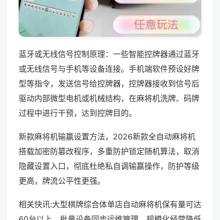
蓝牙或无线信号控制原理：一些智能控牌器通过蓝牙
或无线信号与手机等设备连接。手机端软件预设好牌
型等指令，发送信号给控牌器，控牌器接收到信号后
驱动内部微型电机或机械结构，在麻将机洗牌、码牌
过程中进行干预，达到控牌目的。
新款麻将机输赢设置方法，2026新款全自动麻将机
搭载加密防篡改程序，多重防护锁定随机算法，取消
隐藏设置入口，彻底杜绝私自调输赢操作，防护等级
更高，牌流公平性更强。
相关快讯:大型棋牌综合体单店自动麻将机保有量可达
60台以上，批量设备同步运维管理，规模化经营降低