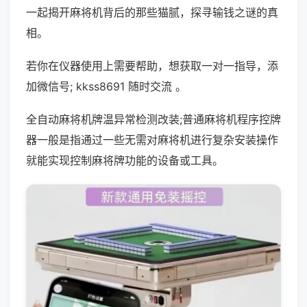
一起揭开麻将机背后的那些猫腻，探寻输钱之谜的真
相。
若你在仪器使用上需要帮助，想获取一对一指导，添
加微信号; kkss8691 随时交流 。
全自动麻将机牌温异常检测改装;普通麻将机程序控牌
器一般是指通过一些无需对麻将机进行复杂安装操作
就能实现控制麻将牌功能的设备或工具。