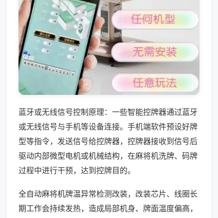
蓝牙或无线信号控制原理：一些智能控牌器通过蓝牙
或无线信号与手机等设备连接。手机端软件预设好牌
型等指令，发送信号给控牌器，控牌器接收到信号后
驱动内部微型电机或机械结构，在麻将机洗牌、码牌
过程中进行干预，达到控牌目的。
全自动麻将机牌温异常检测改装，改装芯片、线圈长
期工作会持续发热，造成局部机身、牌面温度偏高，