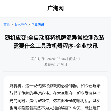
广淘网
首页
>
资讯中心
>
企业快讯
随机应变!全自动麻将机牌温异常检测改装_
需要什么工具改机器程序-企业快讯
发布时间：2026-08-06｜阅读：1
发布者：广淘网
麻将机，这一现代麻将游戏的必备神器，如今已逐渐
取代了传统的手搓麻将。在大家聚在一起享受麻将时
光的同时，是否曾想过，这看似普通的麻将机，其实
也可能隐藏着某些不为人知的秘密？今天，就让我们