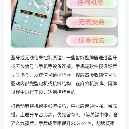
蓝牙或无线信号控制原理：一些智能控牌器通过蓝牙
或无线信号与手机等设备连接。手机端软件预设好牌
型等指令，发送信号给控牌器，控牌器接收到信号后
驱动内部微型电机或机械结构，在麻将机洗牌、码牌
过程中进行干预，达到控牌目的。
打自动麻将机留中张牌技巧，中张牌连通性强、易成
搭，上层分布占比高，优先留存3、7等关键中张，舍
弃幺九孤牌，手牌成型率提升20%-24%，胡牌概率