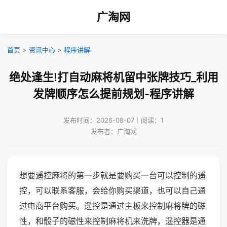
广淘网
首页
>
资讯中心
>
程序讲解
绝处逢生!打自动麻将机留中张牌技巧_利用
发牌顺序怎么提前规划-程序讲解
发布时间：2026-08-07｜阅读：1
发布者：广淘网
想要遥控麻将的第一步就是要购买一台可以控制的遥
控，可以联系客服，会给你购买渠道，也可以自己通
过电商平台购买。遥控是通过主板来控制麻将牌的磁
性，和骰子的磁性来控制麻将机来洗牌，遥控器是通