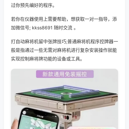
过你预先编好的程序。
若你在仪器使用上需要帮助，想获取一对一指导，添
加微信号; kkss8691 随时交流 。
打自动麻将机留中张牌技巧;普通麻将机程序控牌器一
般是指通过一些无需对麻将机进行复杂安装操作就能
实现控制麻将牌功能的设备或工具。