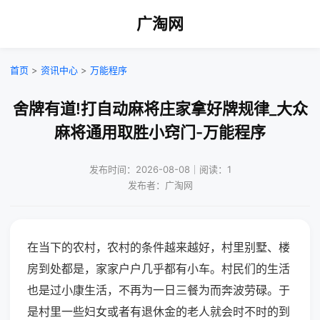
广淘网
首页
>
资讯中心
>
万能程序
舍牌有道!打自动麻将庄家拿好牌规律_大众
麻将通用取胜小窍门-万能程序
发布时间：2026-08-08｜阅读：1
发布者：广淘网
在当下的农村，农村的条件越来越好，村里别墅、楼
房到处都是，家家户户几乎都有小车。村民们的生活
也是过小康生活，不再为一日三餐为而奔波劳碌。于
是村里一些妇女或者有退休金的老人就会时不时的到