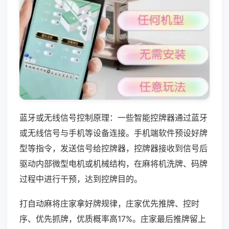
蓝牙或无线信号控制原理：一些智能控牌器通过蓝牙
或无线信号与手机等设备连接。手机端软件预设好牌
型等指令，发送信号给控牌器，控牌器接收到信号后
驱动内部微型电机或机械结构，在麻将机洗牌、码牌
过程中进行干预，达到控牌目的。
打自动麻将庄家拿好牌规律，庄家优先推牌、控时
序、优先抓牌，优质概率高17%。庄家最后推牌留上