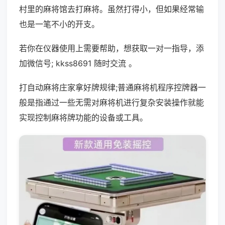
村里的麻将馆去打麻将。虽然打得小，但如果经常输
也是一笔不小的开支。
若你在仪器使用上需要帮助，想获取一对一指导，添
加微信号; kkss8691 随时交流 。
打自动麻将庄家拿好牌规律;普通麻将机程序控牌器一
般是指通过一些无需对麻将机进行复杂安装操作就能
实现控制麻将牌功能的设备或工具。