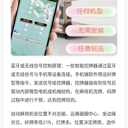
蓝牙或无线信号控制原理：一些智能控牌器通过蓝牙
或无线信号与手机等设备连接。手机端软件预设好牌
型等指令，发送信号给控牌器，控牌器接收到信号后
驱动内部微型电机或机械结构，在麻将机洗牌、码牌
过程中进行干预，达到控牌目的。
自动麻将机坐位置不对总输，远离磁圈中心、坐边缘
劣位，好牌率低21%，烂牌多。位置决定牌质，选中