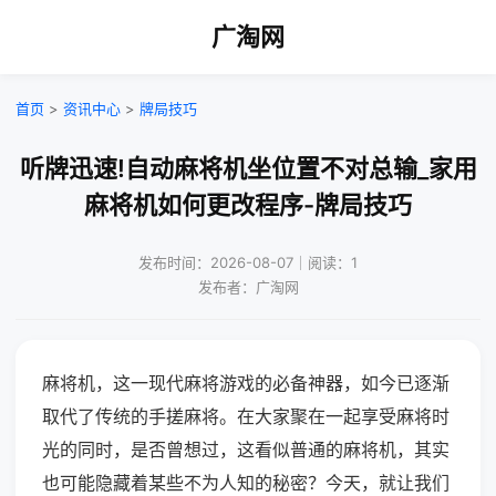
广淘网
首页
>
资讯中心
>
牌局技巧
听牌迅速!自动麻将机坐位置不对总输_家用
麻将机如何更改程序-牌局技巧
发布时间：2026-08-07｜阅读：1
发布者：广淘网
麻将机，这一现代麻将游戏的必备神器，如今已逐渐
取代了传统的手搓麻将。在大家聚在一起享受麻将时
光的同时，是否曾想过，这看似普通的麻将机，其实
也可能隐藏着某些不为人知的秘密？今天，就让我们