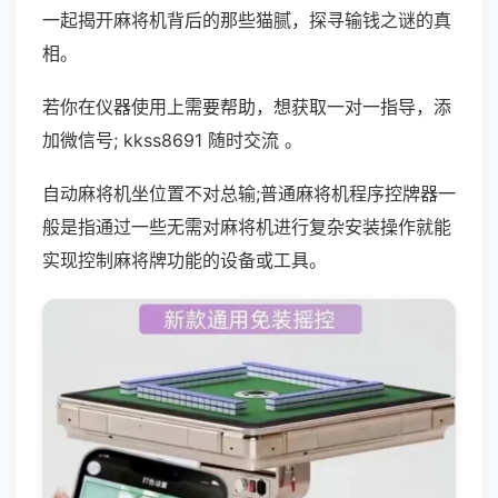
一起揭开麻将机背后的那些猫腻，探寻输钱之谜的真
相。
若你在仪器使用上需要帮助，想获取一对一指导，添
加微信号; kkss8691 随时交流 。
自动麻将机坐位置不对总输;普通麻将机程序控牌器一
般是指通过一些无需对麻将机进行复杂安装操作就能
实现控制麻将牌功能的设备或工具。