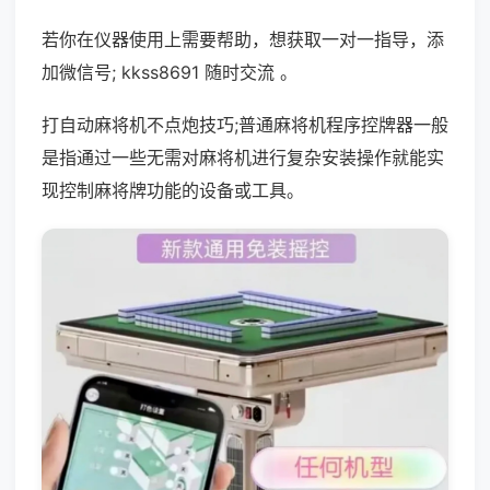
若你在仪器使用上需要帮助，想获取一对一指导，添
加微信号; kkss8691 随时交流 。
打自动麻将机不点炮技巧;普通麻将机程序控牌器一般
是指通过一些无需对麻将机进行复杂安装操作就能实
现控制麻将牌功能的设备或工具。