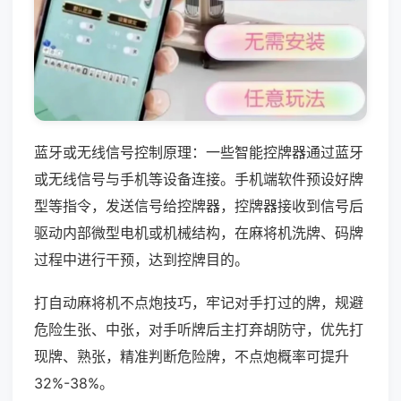
蓝牙或无线信号控制原理：一些智能控牌器通过蓝牙
或无线信号与手机等设备连接。手机端软件预设好牌
型等指令，发送信号给控牌器，控牌器接收到信号后
驱动内部微型电机或机械结构，在麻将机洗牌、码牌
过程中进行干预，达到控牌目的。
打自动麻将机不点炮技巧，牢记对手打过的牌，规避
危险生张、中张，对手听牌后主打弃胡防守，优先打
现牌、熟张，精准判断危险牌，不点炮概率可提升
32%-38%。