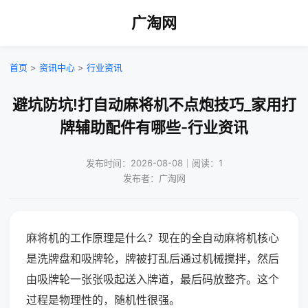
广淘网
首页
>
资讯中心
>
行业资讯
避坑防坑!打自动麻将机不点炮技巧_家用打
牌辅助配件有哪些-行业资讯
发布时间：2026-08-08｜阅读：1
发布者：广淘网
麻将机的工作原理是什么？现在的全自动麻将机核心
是洗牌盘和吸牌轮，牌被打乱后通过机械搅拌，然后
由吸牌轮一张张吸起送入牌道，最后码放整齐。这个
过程是物理性的，随机性很强。