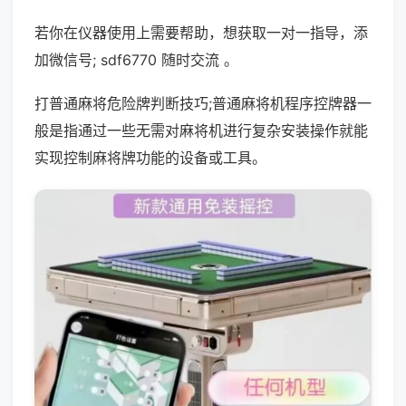
若你在仪器使用上需要帮助，想获取一对一指导，添
加微信号; sdf6770 随时交流 。
打普通麻将危险牌判断技巧;普通麻将机程序控牌器一
般是指通过一些无需对麻将机进行复杂安装操作就能
实现控制麻将牌功能的设备或工具。