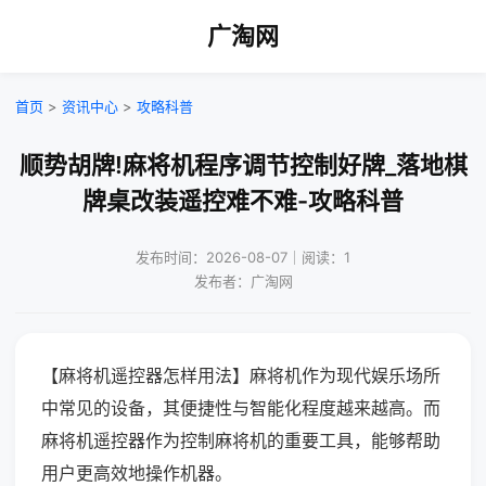
广淘网
首页
>
资讯中心
>
攻略科普
顺势胡牌!麻将机程序调节控制好牌_落地棋
牌桌改装遥控难不难-攻略科普
发布时间：2026-08-07｜阅读：1
发布者：广淘网
【麻将机遥控器怎样用法】麻将机作为现代娱乐场所
中常见的设备，其便捷性与智能化程度越来越高。而
麻将机遥控器作为控制麻将机的重要工具，能够帮助
用户更高效地操作机器。