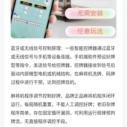
蓝牙或无线信号控制原理：一些智能控牌器通过蓝牙
或无线信号与手机等设备连接。手机端软件预设好牌
型等指令，发送信号给控牌器，控牌器接收到信号后
驱动内部微型电机或机械结构，在麻将机洗牌、码牌
过程中进行干预，达到控牌目的。
麻将机程序调节控制好牌，品牌正品麻将机程序闭环
运行，每局随机重置，不能人工调控好牌；老旧杂牌
程序简单，存在固定循环漏洞，可利用运行规律预判
牌流，无直接程序调控手段。