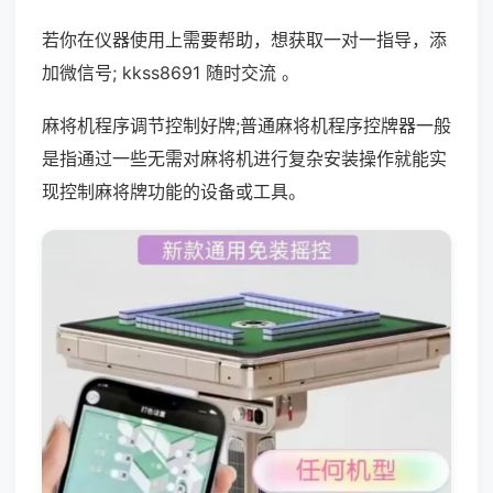
若你在仪器使用上需要帮助，想获取一对一指导，添
加微信号; kkss8691 随时交流 。
麻将机程序调节控制好牌;普通麻将机程序控牌器一般
是指通过一些无需对麻将机进行复杂安装操作就能实
现控制麻将牌功能的设备或工具。