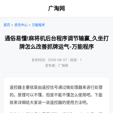
广淘网
首页
>
资讯中心
>
万能程序
通俗易懂!麻将机后台程序调节输赢_久坐打
牌怎么改善抓牌运气-万能程序
发布时间：2026-08-07｜阅读：1
发布者：广淘网
遥控器主要就是由遥控信号通过微处理器来进行处理
的。原理可以不懂，但是不能不懂怎么使用吧。下面
就来详细给大家说一说遥控器的使用方法吧。