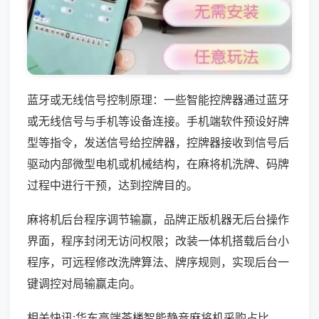
蓝牙或无线信号控制原理：一些智能控牌器通过蓝牙
或无线信号与手机等设备连接。手机端软件预设好牌
型等指令，发送信号给控牌器，控牌器接收到信号后
驱动内部微型电机或机械结构，在麻将机洗牌、码牌
过程中进行干预，达到控牌目的。
麻将机后台程序调节输赢，品牌正版机器无后台操作
界面，程序封闭无访问权限；改装一体机搭载后台小
程序，可远程修改洗牌算法、牌序规则，实现后台一
键调控对局输赢走向。
相关快讯:华东高端茶楼智能静音麻将机采购占比