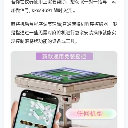
若你在仪器使用上需要帮助，想获取一对一指导，添
加微信号; kkss8691 随时交流 。
麻将机后台程序调节输赢;普通麻将机程序控牌器一般
是指通过一些无需对麻将机进行复杂安装操作就能实
现控制麻将牌功能的设备或工具。