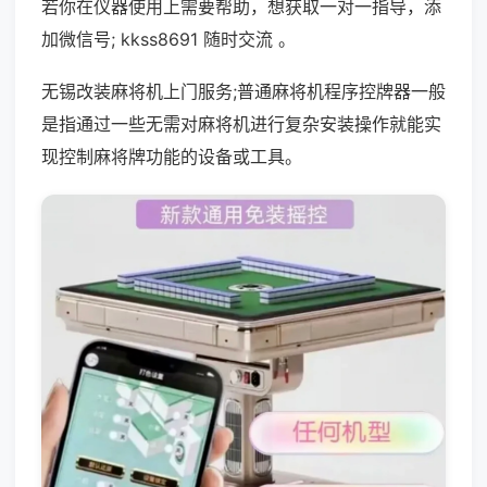
若你在仪器使用上需要帮助，想获取一对一指导，添
加微信号; kkss8691 随时交流 。
无锡改装麻将机上门服务;普通麻将机程序控牌器一般
是指通过一些无需对麻将机进行复杂安装操作就能实
现控制麻将牌功能的设备或工具。