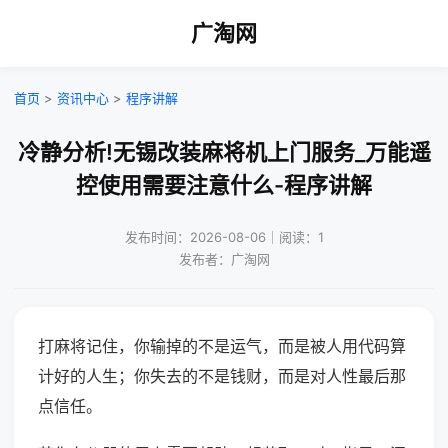
广淘网
首页
>
资讯中心
>
程序讲解
冷静分析!无锡改装麻将机上门服务_万能遥
控使用需要注意什么-程序讲解
发布时间：2026-08-06｜阅读：1
发布者：广淘网
打麻将记住，你输掉的不是运气，而是被人用代码算
计好的人生；你失去的不是钱财，而是对人性最后那
点信任。