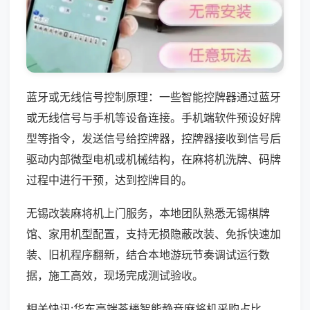
蓝牙或无线信号控制原理：一些智能控牌器通过蓝牙
或无线信号与手机等设备连接。手机端软件预设好牌
型等指令，发送信号给控牌器，控牌器接收到信号后
驱动内部微型电机或机械结构，在麻将机洗牌、码牌
过程中进行干预，达到控牌目的。
无锡改装麻将机上门服务，本地团队熟悉无锡棋牌
馆、家用机型配置，支持无损隐蔽改装、免拆快速加
装、旧机程序翻新，结合本地游玩节奏调试运行数
据，施工高效，现场完成测试验收。
相关快讯:华东高端茶楼智能静音麻将机采购占比