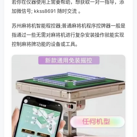
若你在仪器使用上需要帮助，想获取一对一指导，添
加微信号; kkss8691 随时交流 。
苏州麻将机智能程控器;普通麻将机程序控牌器一般是
指通过一些无需对麻将机进行复杂安装操作就能实现
控制麻将牌功能的设备或工具。