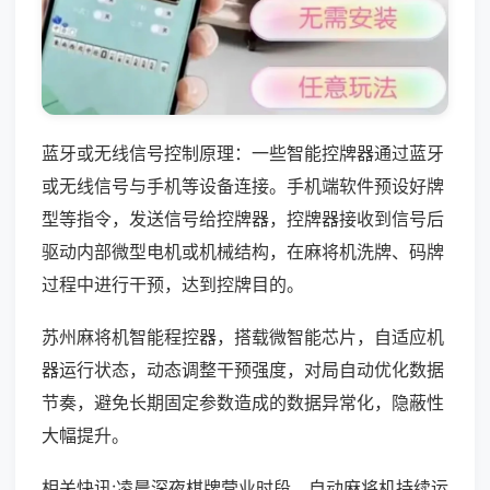
蓝牙或无线信号控制原理：一些智能控牌器通过蓝牙
或无线信号与手机等设备连接。手机端软件预设好牌
型等指令，发送信号给控牌器，控牌器接收到信号后
驱动内部微型电机或机械结构，在麻将机洗牌、码牌
过程中进行干预，达到控牌目的。
苏州麻将机智能程控器，搭载微智能芯片，自适应机
器运行状态，动态调整干预强度，对局自动优化数据
节奏，避免长期固定参数造成的数据异常化，隐蔽性
大幅提升。
相关快讯:凌晨深夜棋牌营业时段，自动麻将机持续运