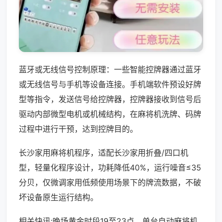
蓝牙或无线信号控制原理：一些智能控牌器通过蓝牙
或无线信号与手机等设备连接。手机端软件预设好牌
型等指令，发送信号给控牌器，控牌器接收到信号后
驱动内部微型电机或机械结构，在麻将机洗牌、码牌
过程中进行干预，达到控牌目的。
长沙家用麻将机程序，适配长沙家用折叠/四口机
型，轻量化程序设计，功耗降低40%，运行噪音≤35
分贝，仅微调家用低频使用场景下的牌流数据，不破
坏设备原生运行结构。
相关快讯:晚场黄金时段19至23点，单台自动麻将机