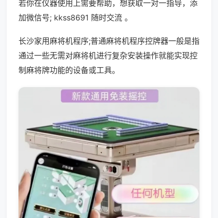
若你在仪器使用上需要帮助，想获取一对一指导，添
加微信号; kkss8691 随时交流 。
长沙家用麻将机程序;普通麻将机程序控牌器一般是指
通过一些无需对麻将机进行复杂安装操作就能实现控
制麻将牌功能的设备或工具。