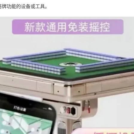
将牌功能的设备或工具。