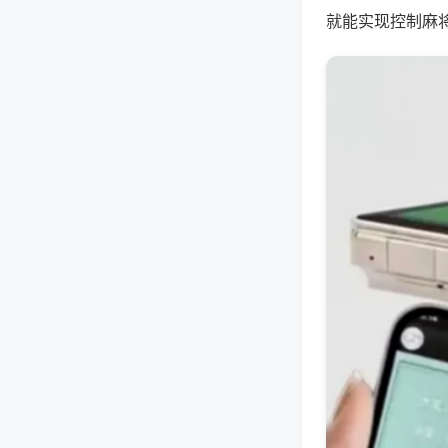
就能实现控制麻