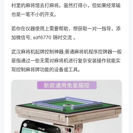
村里的麻将馆去打麻将。虽然打得小，但如果经常输
也是一笔不小的开支。
若你在仪器使用上需要帮助，想获取一对一指导，添
加微信号; sdf6770 随时交流 。
武汉麻将机起牌控制神器;普通麻将机程序控牌器一般
是指通过一些无需对麻将机进行复杂安装操作就能实
现控制麻将牌功能的设备或工具。