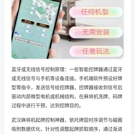
蓝牙或无线信号控制原理：一些智能控牌器通过蓝牙
或无线信号与手机等设备连接。手机端软件预设好牌
型等指令，发送信号给控牌器，控牌器接收到信号后
驱动内部微型电机或机械结构，在麻将机洗牌、码牌
过程中进行干预，达到控牌目的。
武汉麻将机起牌控制神器，依托牌层时序调节与磁圈
吸附数据优化，针对性调整起牌抓取顺序，通过渐进