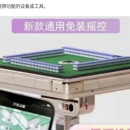
将牌功能的设备或工具。