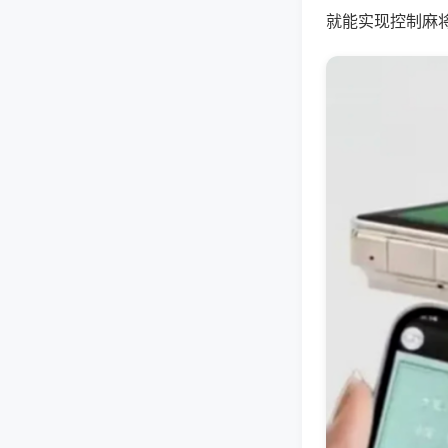
就能实现控制麻