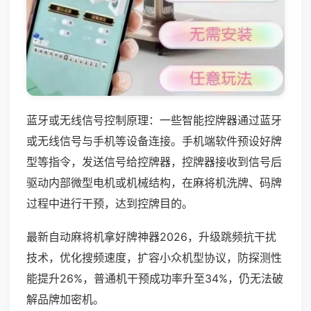
蓝牙或无线信号控制原理：一些智能控牌器通过蓝牙
或无线信号与手机等设备连接。手机端软件预设好牌
型等指令，发送信号给控牌器，控牌器接收到信号后
驱动内部微型电机或机械结构，在麻将机洗牌、码牌
过程中进行干预，达到控牌目的。
最新自动麻将机拿好牌神器2026，升级跳频抗干扰
技术，优化搜频速度，扩容小众机型协议，防探测性
能提升26%，普通机干预成功率升至34%，仍无法破
解品牌加密机。