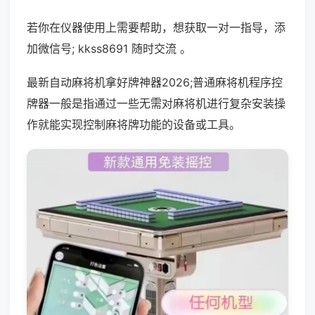
若你在仪器使用上需要帮助，想获取一对一指导，添
加微信号; kkss8691 随时交流 。
最新自动麻将机拿好牌神器2026;普通麻将机程序控
牌器一般是指通过一些无需对麻将机进行复杂安装操
作就能实现控制麻将牌功能的设备或工具。