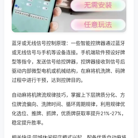
蓝牙或无线信号控制原理：一些智能控牌器通过蓝牙
或无线信号与手机等设备连接。手机端软件预设好牌
型等指令，发送信号给控牌器，控牌器接收到信号后
驱动内部微型电机或机械结构，在麻将机洗牌、码牌
过程中进行干预，达到控牌目的。
自动麻将机牌流规律技巧，掌握上下层牌质分化、方
位牌流偏向、洗牌时间、循环周期规律，利用规律优
化选位、推牌、抓牌，优质牌获取率提升21%-27%，
稳定提升胜率。
相关快讯:同城休闲探店模式兴起，配备优质自动麻将