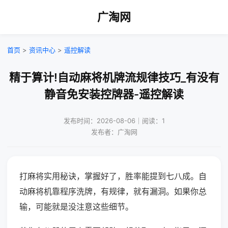
广淘网
首页
>
资讯中心
>
遥控解读
精于算计!自动麻将机牌流规律技巧_有没有
静音免安装控牌器-遥控解读
发布时间：2026-08-06｜阅读：1
发布者：广淘网
打麻将实用秘诀，掌握好了，胜率能提到七八成。自
动麻将机靠程序洗牌，有规律，就有漏洞。如果你总
输，可能就是没注意这些细节。