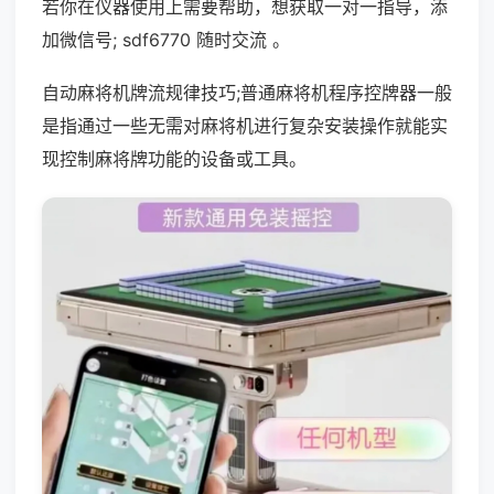
若你在仪器使用上需要帮助，想获取一对一指导，添
加微信号; sdf6770 随时交流 。
自动麻将机牌流规律技巧;普通麻将机程序控牌器一般
是指通过一些无需对麻将机进行复杂安装操作就能实
现控制麻将牌功能的设备或工具。