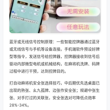
蓝牙或无线信号控制原理：一些智能控牌器通过蓝牙
或无线信号与手机等设备连接。手机端软件预设好牌
型等指令，发送信号给控牌器，控牌器接收到信号后
驱动内部微型电机或机械结构，在麻将机洗牌、码牌
过程中进行干预，达到控牌目的。
打自动麻将机安全张选择技巧，中后期优先选桌面已
出现的熟张、幺九孤牌、边张作安全张；规避中张生
张、对手打过的关联张，安全张选对可降低点炮率
28%-34%。