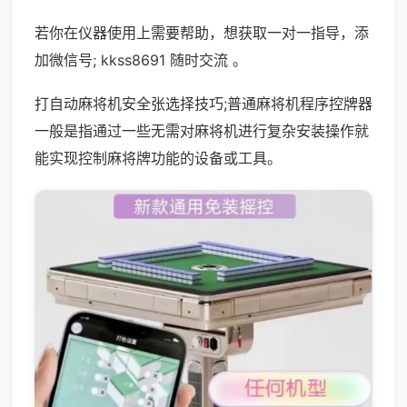
若你在仪器使用上需要帮助，想获取一对一指导，添
加微信号; kkss8691 随时交流 。
打自动麻将机安全张选择技巧;普通麻将机程序控牌器
一般是指通过一些无需对麻将机进行复杂安装操作就
能实现控制麻将牌功能的设备或工具。