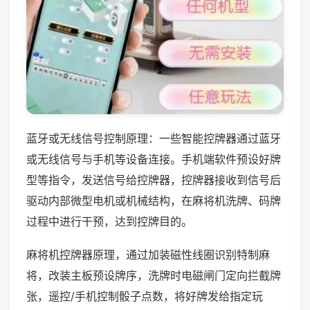
蓝牙或无线信号控制原理：一些智能控牌器通过蓝牙
或无线信号与手机等设备连接。手机端软件预设好牌
型等指令，发送信号给控牌器，控牌器接收到信号后
驱动内部微型电机或机械结构，在麻将机洗牌、码牌
过程中进行干预，达到控牌目的。
麻将机控牌器原理，通过加装磁性线圈识别特制麻
将，改装主板预设牌序，洗牌时电磁闸门定向拦截牌
张，遥控/手机控制骰子点数，将好牌发给指定玩