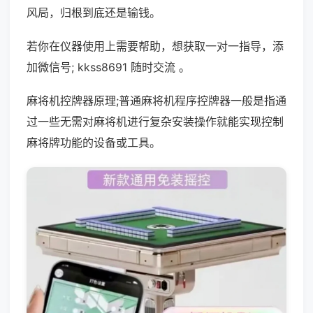
风局，归根到底还是输钱。
若你在仪器使用上需要帮助，想获取一对一指导，添
加微信号; kkss8691 随时交流 。
麻将机控牌器原理;普通麻将机程序控牌器一般是指通
过一些无需对麻将机进行复杂安装操作就能实现控制
麻将牌功能的设备或工具。