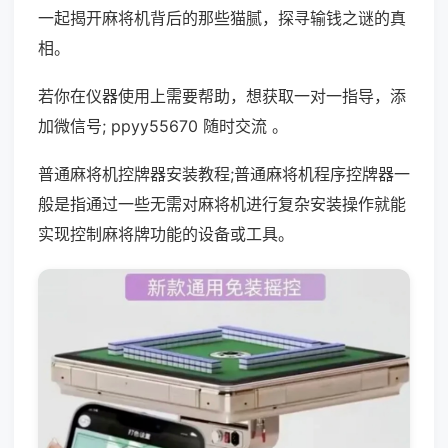
一起揭开麻将机背后的那些猫腻，探寻输钱之谜的真
相。
若你在仪器使用上需要帮助，想获取一对一指导，添
加微信号; ppyy55670 随时交流 。
普通麻将机控牌器安装教程;普通麻将机程序控牌器一
般是指通过一些无需对麻将机进行复杂安装操作就能
实现控制麻将牌功能的设备或工具。