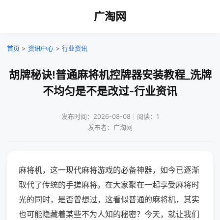
广淘网
首页
>
资讯中心
>
行业资讯
胡牌秘诀!普通麻将机控牌器安装教程_洗牌
不均匀是不是改过-行业资讯
发布时间：2026-08-08｜阅读：1
发布者：广淘网
麻将机，这一现代麻将游戏的必备神器，如今已逐渐
取代了传统的手搓麻将。在大家聚在一起享受麻将时
光的同时，是否曾想过，这看似普通的麻将机，其实
也可能隐藏着某些不为人知的秘密？今天，就让我们