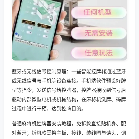
蓝牙或无线信号控制原理：一些智能控牌器通过蓝牙
或无线信号与手机等设备连接。手机端软件预设好牌
型等指令，发送信号给控牌器，控牌器接收到信号后
驱动内部微型电机或机械结构，在麻将机洗牌、码牌
过程中进行干预，达到控牌目的。
普通麻将机控牌器安装教程，免拆款直接贴机身、配
对蓝牙；拆机款需换主板、接线、装线圈与读头，调