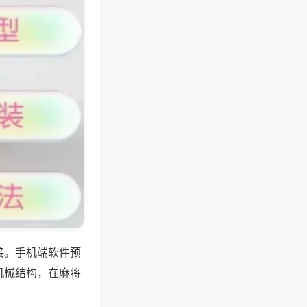
接。手机端软件预
机械结构，在麻将