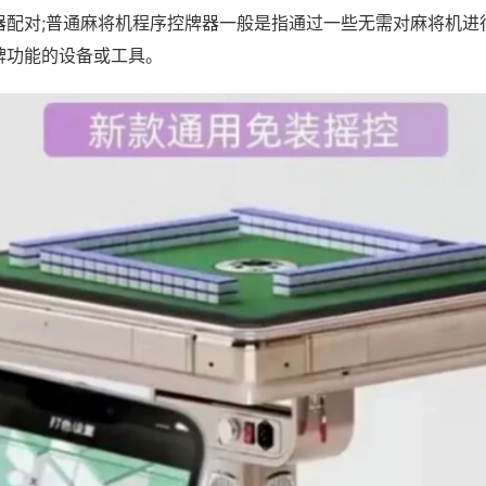
器配对;普通麻将机程序控牌器一般是指通过一些无需对麻将机进
牌功能的设备或工具。