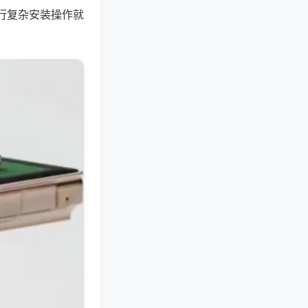
行复杂安装操作就