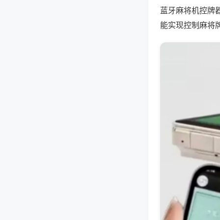
蓝牙麻将机控牌
能实现控制麻将