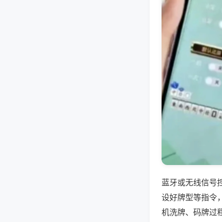
蓝牙或无线信号
设好牌型等指令
机洗牌、码牌过