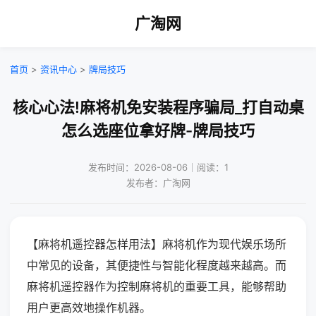
广淘网
首页
>
资讯中心
>
牌局技巧
核心心法!麻将机免安装程序骗局_打自动桌
怎么选座位拿好牌-牌局技巧
发布时间：2026-08-06｜阅读：1
发布者：广淘网
【麻将机遥控器怎样用法】麻将机作为现代娱乐场所
中常见的设备，其便捷性与智能化程度越来越高。而
麻将机遥控器作为控制麻将机的重要工具，能够帮助
用户更高效地操作机器。