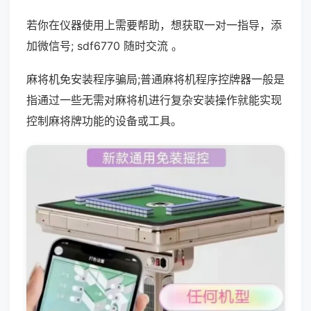
若你在仪器使用上需要帮助，想获取一对一指导，添
加微信号; sdf6770 随时交流 。
麻将机免安装程序骗局;普通麻将机程序控牌器一般是
指通过一些无需对麻将机进行复杂安装操作就能实现
控制麻将牌功能的设备或工具。