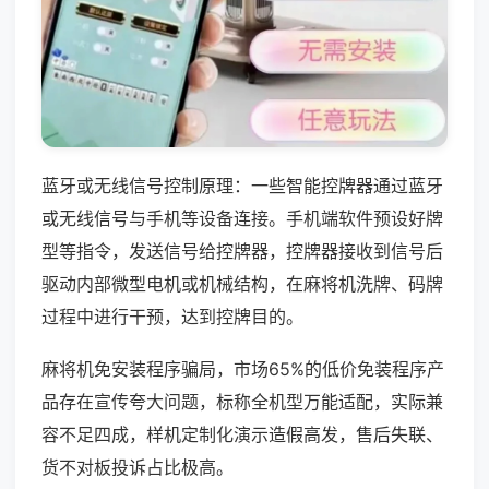
蓝牙或无线信号控制原理：一些智能控牌器通过蓝牙
或无线信号与手机等设备连接。手机端软件预设好牌
型等指令，发送信号给控牌器，控牌器接收到信号后
驱动内部微型电机或机械结构，在麻将机洗牌、码牌
过程中进行干预，达到控牌目的。
麻将机免安装程序骗局，市场65%的低价免装程序产
品存在宣传夸大问题，标称全机型万能适配，实际兼
容不足四成，样机定制化演示造假高发，售后失联、
货不对板投诉占比极高。