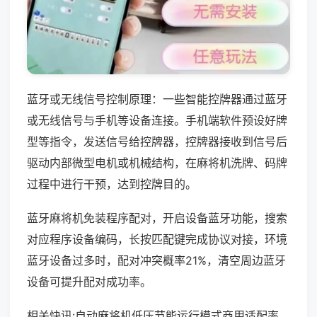
蓝牙或无线信号控制原理：一些智能控牌器通过蓝牙
或无线信号与手机等设备连接。手机端软件预设好牌
型等指令，发送信号给控牌器，控牌器接收到信号后
驱动内部微型电机或机械结构，在麻将机洗牌、码牌
过程中进行干预，达到控牌目的。
蓝牙麻将机免装程序配对，开启设备蓝牙功能，搜索
对应程序设备编码，长按匹配键完成协议对接，环境
蓝牙设备过多时，配对冲突概率21%，清空周边蓝牙
设备可提升配对成功率。
相关快讯:自动麻将机低压节能运行模式商用适配率