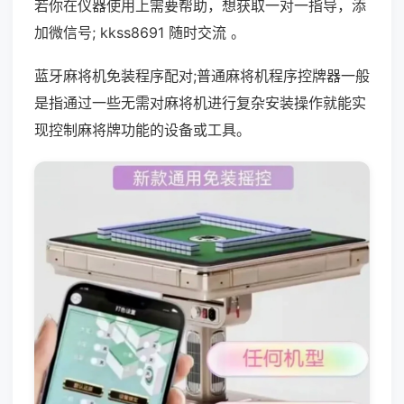
若你在仪器使用上需要帮助，想获取一对一指导，添
加微信号; kkss8691 随时交流 。
蓝牙麻将机免装程序配对;普通麻将机程序控牌器一般
是指通过一些无需对麻将机进行复杂安装操作就能实
现控制麻将牌功能的设备或工具。