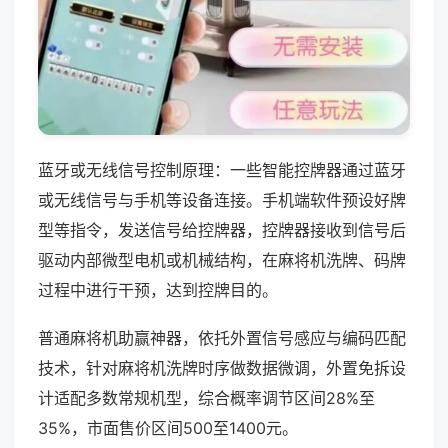
蓝牙或无线信号控制原理：一些智能控牌器通过蓝牙
或无线信号与手机等设备连接。手机端软件预设好牌
型等指令，发送信号给控牌器，控牌器接收到信号后
驱动内部微型电机或机械结构，在麻将机洗牌、码牌
过程中进行干预，达到控牌目的。
普通麻将机助赢神器，依托外置信号感应与编码匹配
技术，针对麻将机洗牌时序做数据微调，外置免拆设
计适配多数常规机型，综合概率调节区间28%至
35%，市面售价区间500至1400元。