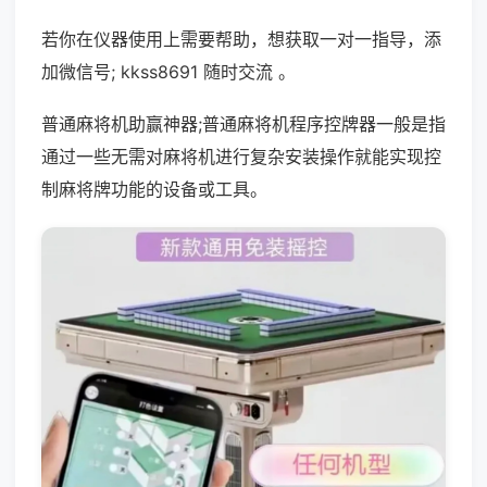
若你在仪器使用上需要帮助，想获取一对一指导，添
加微信号; kkss8691 随时交流 。
普通麻将机助赢神器;普通麻将机程序控牌器一般是指
通过一些无需对麻将机进行复杂安装操作就能实现控
制麻将牌功能的设备或工具。