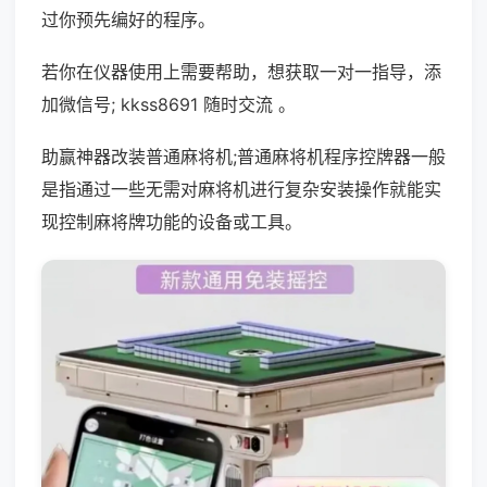
过你预先编好的程序。
若你在仪器使用上需要帮助，想获取一对一指导，添
加微信号; kkss8691 随时交流 。
助赢神器改装普通麻将机;普通麻将机程序控牌器一般
是指通过一些无需对麻将机进行复杂安装操作就能实
现控制麻将牌功能的设备或工具。