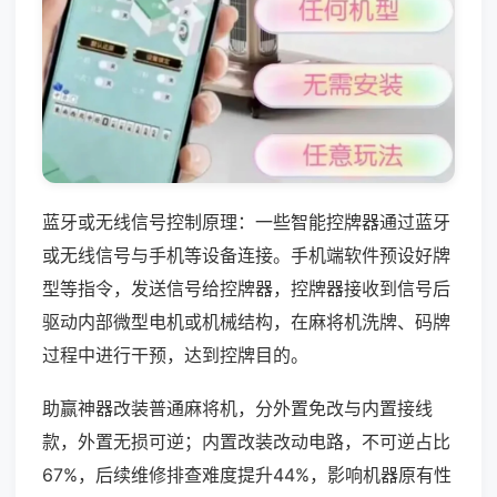
蓝牙或无线信号控制原理：一些智能控牌器通过蓝牙
或无线信号与手机等设备连接。手机端软件预设好牌
型等指令，发送信号给控牌器，控牌器接收到信号后
驱动内部微型电机或机械结构，在麻将机洗牌、码牌
过程中进行干预，达到控牌目的。
助赢神器改装普通麻将机，分外置免改与内置接线
款，外置无损可逆；内置改装改动电路，不可逆占比
67%，后续维修排查难度提升44%，影响机器原有性