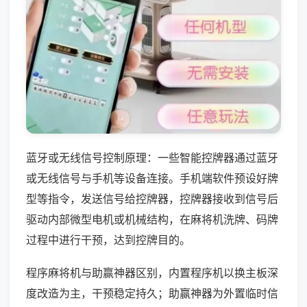
蓝牙或无线信号控制原理：一些智能控牌器通过蓝牙
或无线信号与手机等设备连接。手机端软件预设好牌
型等指令，发送信号给控牌器，控牌器接收到信号后
驱动内部微型电机或机械结构，在麻将机洗牌、码牌
过程中进行干预，达到控牌目的。
程序麻将机与助赢神器区别，内置程序机以换主板深
度改造为主，干预稳定持久；助赢神器为外置临时信