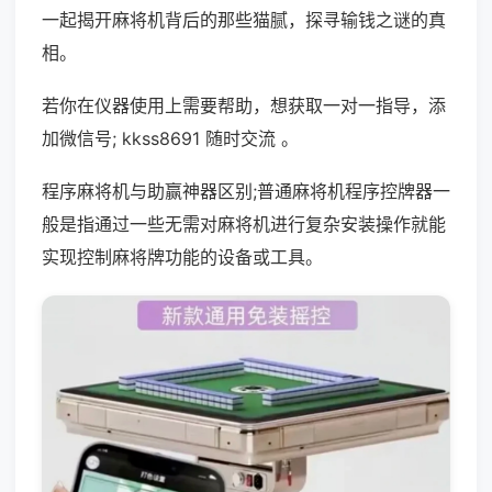
一起揭开麻将机背后的那些猫腻，探寻输钱之谜的真
相。
若你在仪器使用上需要帮助，想获取一对一指导，添
加微信号; kkss8691 随时交流 。
程序麻将机与助赢神器区别;普通麻将机程序控牌器一
般是指通过一些无需对麻将机进行复杂安装操作就能
实现控制麻将牌功能的设备或工具。