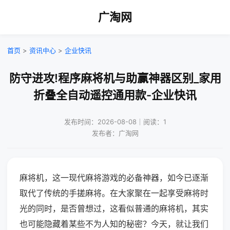
广淘网
首页
>
资讯中心
>
企业快讯
防守进攻!程序麻将机与助赢神器区别_家用
折叠全自动遥控通用款-企业快讯
发布时间：2026-08-08｜阅读：1
发布者：广淘网
麻将机，这一现代麻将游戏的必备神器，如今已逐渐
取代了传统的手搓麻将。在大家聚在一起享受麻将时
光的同时，是否曾想过，这看似普通的麻将机，其实
也可能隐藏着某些不为人知的秘密？今天，就让我们