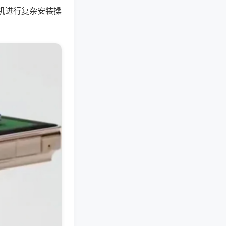
机进行复杂安装操