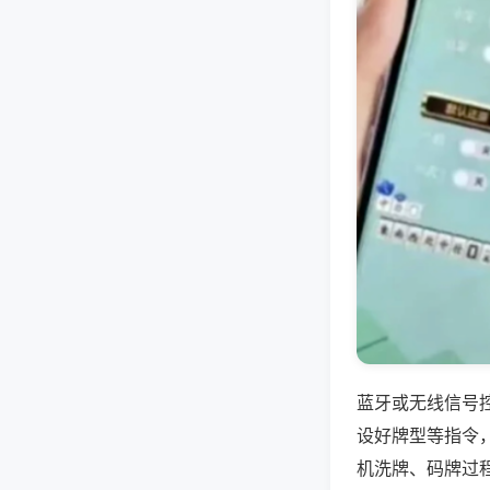
蓝牙或无线信号
设好牌型等指令
机洗牌、码牌过