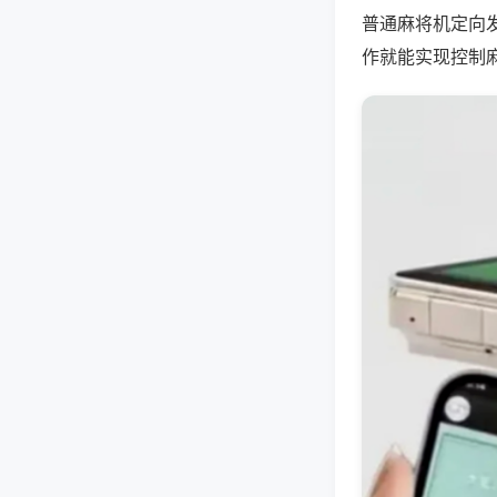
普通麻将机定向
作就能实现控制