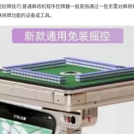
发好牌技巧;普通麻将机程序控牌器一般是指通过一些无需对麻将
麻将牌功能的设备或工具。