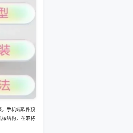
接。手机端软件预
机械结构，在麻将