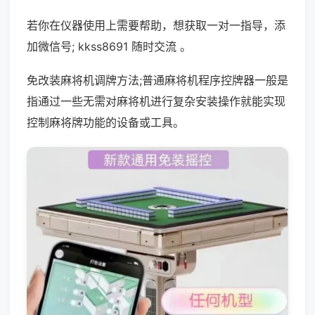
若你在仪器使用上需要帮助，想获取一对一指导，添
加微信号; kkss8691 随时交流 。
免改装麻将机调牌方法;普通麻将机程序控牌器一般是
指通过一些无需对麻将机进行复杂安装操作就能实现
控制麻将牌功能的设备或工具。