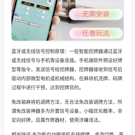
蓝牙或无线信号控制原理：一些智能控牌器通过蓝牙
或无线信号与手机等设备连接。手机端软件预设好牌
型等指令，发送信号给控牌器，控牌器接收到信号后
驱动内部微型电机或机械结构，在麻将机洗牌、码牌
过程中进行干预，达到控牌目的。
免改装麻将机调牌方法，无合法免改装调牌方法，所
谓免改装神器多为外置信号设备，小幅优化概率，非
定向好牌，且属作弊器材，使用涉嫌违法。
相关快讯:多功能自动麻将机支持棋牌、桌游切换，茶