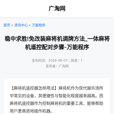
广淘网
首页
>
资讯中心
>
万能程序
稳中求胜!免改装麻将机调牌方法_一体麻将
机遥控配对步骤-万能程序
发布时间：2026-08-07｜阅读：1
发布者：广淘网
【麻将机遥控器怎样用法】麻将机作为现代娱乐场所
中常见的设备，其便捷性与智能化程度越来越高。而
麻将机遥控器作为控制麻将机的重要工具，能够帮助
用户更高效地操作机器。