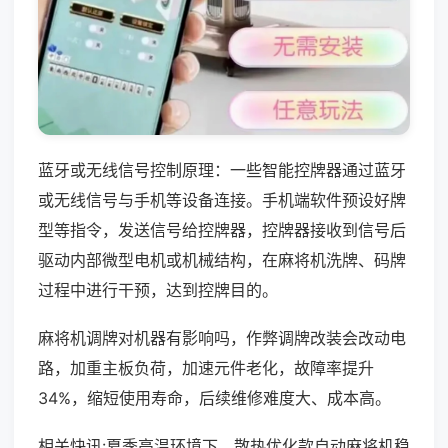
蓝牙或无线信号控制原理：一些智能控牌器通过蓝牙
或无线信号与手机等设备连接。手机端软件预设好牌
型等指令，发送信号给控牌器，控牌器接收到信号后
驱动内部微型电机或机械结构，在麻将机洗牌、码牌
过程中进行干预，达到控牌目的。
麻将机调牌对机器有影响吗，作弊调牌改装会改动电
路，加重主板负荷，加速元件老化，故障率提升
34%，缩短使用寿命，后续维修难度大、成本高。
相关快讯:夏季高温环境下，散热优化款自动麻将机稳