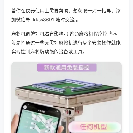
若你在仪器使用上需要帮助，想获取一对一指导，添
加微信号; kkss8691 随时交流 。
麻将机调牌对机器有影响吗;普通麻将机程序控牌器一
般是指通过一些无需对麻将机进行复杂安装操作就能
实现控制麻将牌功能的设备或工具。