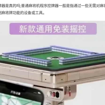
牌器是真的吗;普通麻将机程序控牌器一般是指通过一些无需对麻
制麻将牌功能的设备或工具。