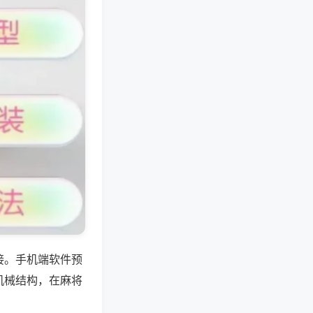
接。手机端软件预
机械结构，在麻将