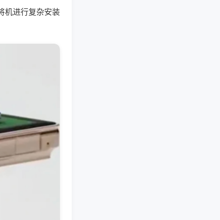
将机进行复杂安装