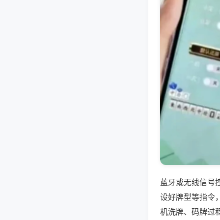
蓝牙或无线信号
设好牌型等指令
机洗牌、码牌过