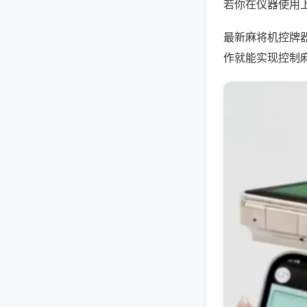
若你在仪器使用上
最新麻将机控牌
作就能实现控制