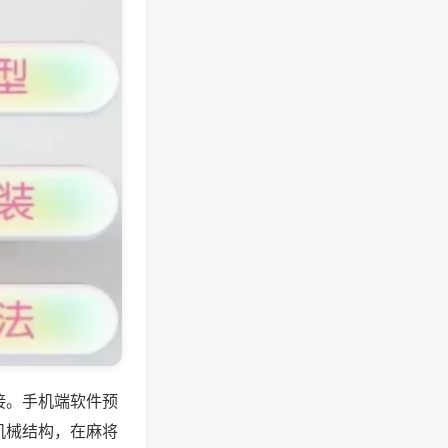
接。手机端软件预
机械结构，在麻将