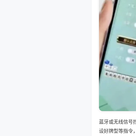
蓝牙或无线信号
设好牌型等指令