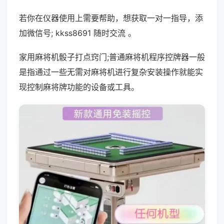
若你在仪器使用上需要帮助，想获取一对一指导，添
加微信号; kkss8691 随时交流 。
家用麻将机骰子打点窍门;普通麻将机程序控牌器一般
是指通过一些无需对麻将机进行复杂安装操作就能实
现控制麻将牌功能的设备或工具。