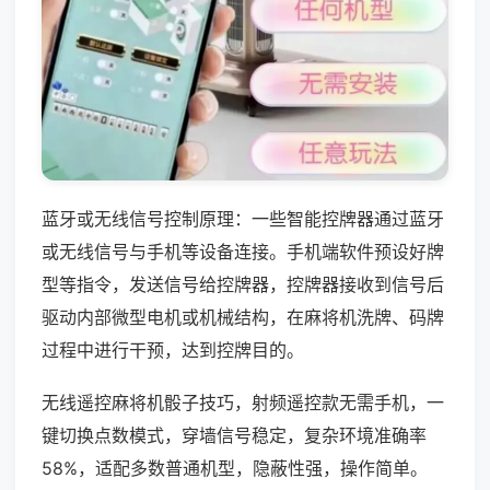
蓝牙或无线信号控制原理：一些智能控牌器通过蓝牙
或无线信号与手机等设备连接。手机端软件预设好牌
型等指令，发送信号给控牌器，控牌器接收到信号后
驱动内部微型电机或机械结构，在麻将机洗牌、码牌
过程中进行干预，达到控牌目的。
无线遥控麻将机骰子技巧，射频遥控款无需手机，一
键切换点数模式，穿墙信号稳定，复杂环境准确率
58%，适配多数普通机型，隐蔽性强，操作简单。