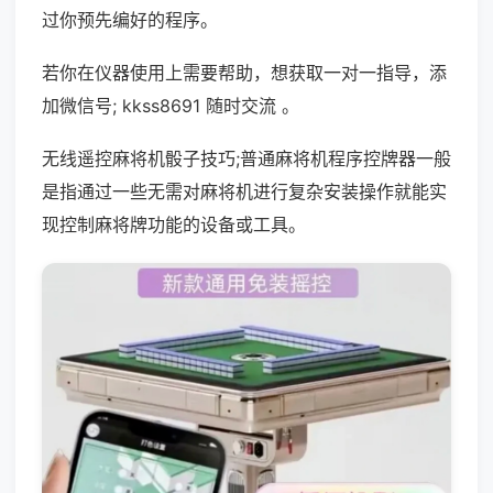
过你预先编好的程序。
若你在仪器使用上需要帮助，想获取一对一指导，添
加微信号; kkss8691 随时交流 。
无线遥控麻将机骰子技巧;普通麻将机程序控牌器一般
是指通过一些无需对麻将机进行复杂安装操作就能实
现控制麻将牌功能的设备或工具。