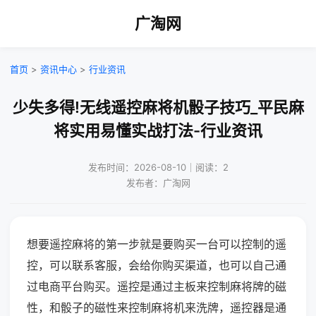
广淘网
首页
>
资讯中心
>
行业资讯
少失多得!无线遥控麻将机骰子技巧_平民麻
将实用易懂实战打法-行业资讯
发布时间：2026-08-10｜阅读：2
发布者：广淘网
想要遥控麻将的第一步就是要购买一台可以控制的遥
控，可以联系客服，会给你购买渠道，也可以自己通
过电商平台购买。遥控是通过主板来控制麻将牌的磁
性，和骰子的磁性来控制麻将机来洗牌，遥控器是通