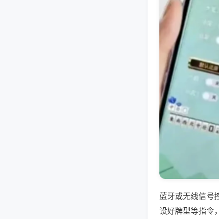
蓝牙或无线信号
设好牌型等指令