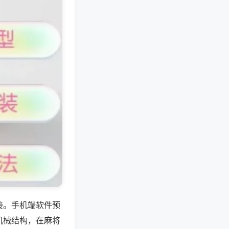
接。手机端软件预
机械结构，在麻将