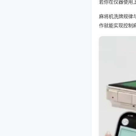
若你在仪器使用上
麻将机洗牌规律
作就能实现控制