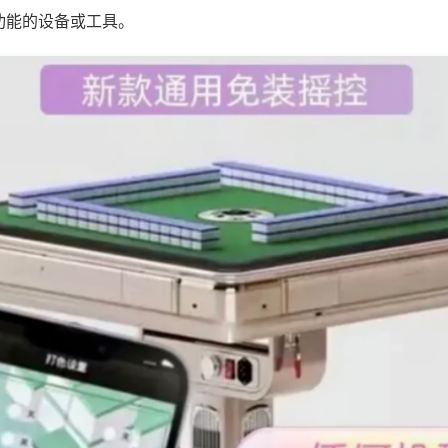
功能的设备或工具。