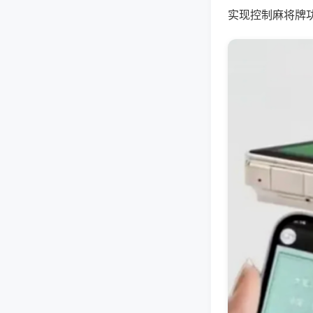
实现控制麻将牌