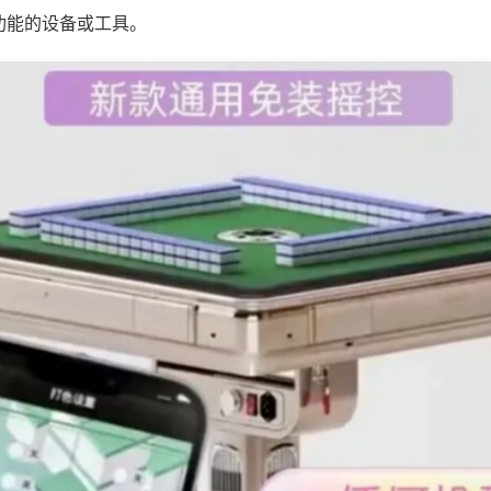
功能的设备或工具。