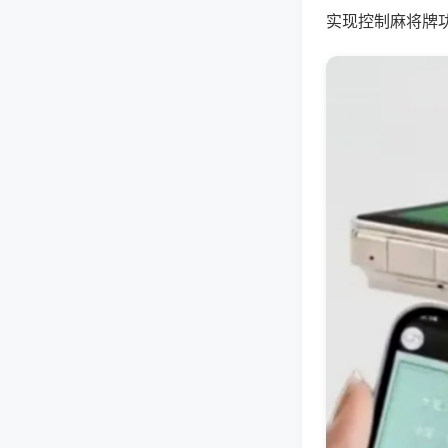
实现控制麻将牌