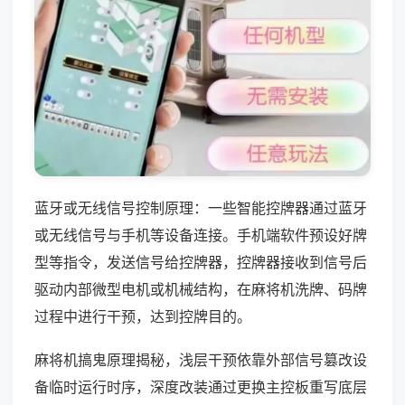
蓝牙或无线信号控制原理：一些智能控牌器通过蓝牙
或无线信号与手机等设备连接。手机端软件预设好牌
型等指令，发送信号给控牌器，控牌器接收到信号后
驱动内部微型电机或机械结构，在麻将机洗牌、码牌
过程中进行干预，达到控牌目的。
麻将机搞鬼原理揭秘，浅层干预依靠外部信号篡改设
备临时运行时序，深度改装通过更换主控板重写底层