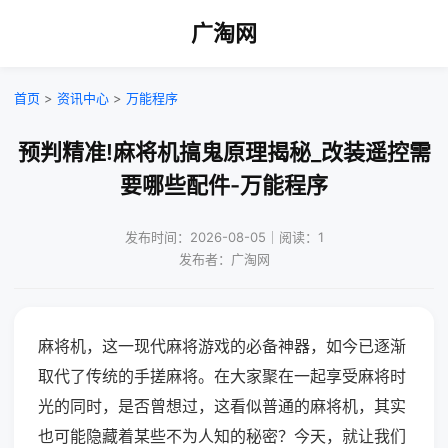
广淘网
首页
>
资讯中心
>
万能程序
预判精准!麻将机搞鬼原理揭秘_改装遥控需
要哪些配件-万能程序
发布时间：2026-08-05｜阅读：1
发布者：广淘网
麻将机，这一现代麻将游戏的必备神器，如今已逐渐
取代了传统的手搓麻将。在大家聚在一起享受麻将时
光的同时，是否曾想过，这看似普通的麻将机，其实
也可能隐藏着某些不为人知的秘密？今天，就让我们