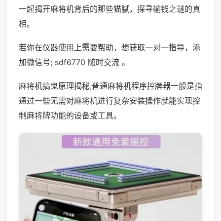
一起揭开麻将机背后的那些猫腻，探寻输钱之谜的真
相。
若你在仪器使用上需要帮助，想获取一对一指导，添
加微信号; sdf6770 随时交流 。
麻将机搞鬼原理揭秘;普通麻将机程序控牌器一般是指
通过一些无需对麻将机进行复杂安装操作就能实现控
制麻将牌功能的设备或工具。