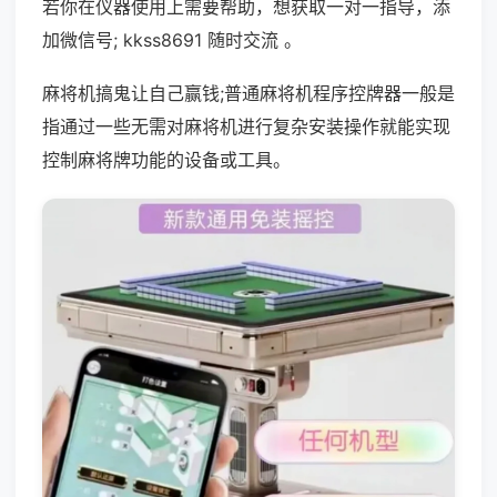
若你在仪器使用上需要帮助，想获取一对一指导，添
加微信号; kkss8691 随时交流 。
麻将机搞鬼让自己赢钱;普通麻将机程序控牌器一般是
指通过一些无需对麻将机进行复杂安装操作就能实现
控制麻将牌功能的设备或工具。