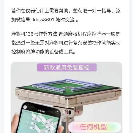
若你在仪器使用上需要帮助，想获取一对一指导，添
加微信号; kkss8691 随时交流 。
麻将机136张作弊方法;普通麻将机程序控牌器一般是
指通过一些无需对麻将机进行复杂安装操作就能实现
控制麻将牌功能的设备或工具。