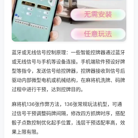
蓝牙或无线信号控制原理：一些智能控牌器通过蓝牙
或无线信号与手机等设备连接。手机端软件预设好牌
型等指令，发送信号给控牌器，控牌器接收到信号后
驱动内部微型电机或机械结构，在麻将机洗牌、码牌
过程中进行干预，达到控牌目的。
麻将机136张作弊方法，136张常规玩法机型，可通
过信号干预调整码牌间隔，修改四方抓牌时序，搭配
骰子点数控制优化起手位置，浅层干预适配率高，效
果上限有限。